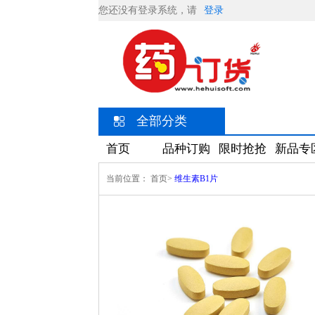
您还没有登录系统，请
登录
全部分类
首页
品种订购
限时抢抢
新品专
当前位置：
首页>
维生素B1片