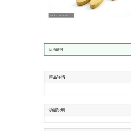
活动说明
商品详情
功能说明